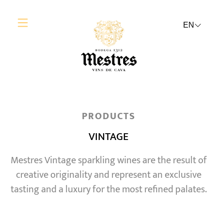
EN
PRODUCTS
VINTAGE
Mestres Vintage sparkling wines are the result of
creative originality and represent an exclusive
tasting and a luxury for the most refined palates.