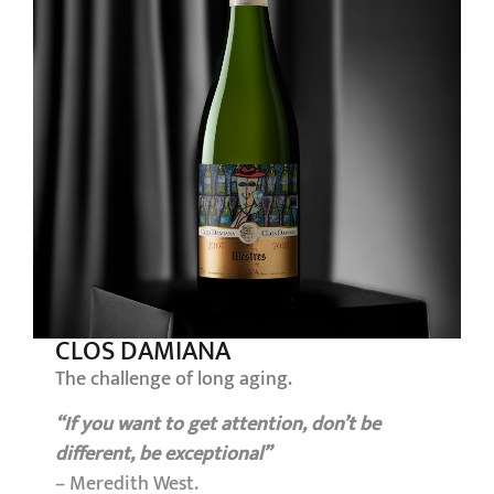
CLOS DAMIANA
The challenge of long aging.
“If you want to get attention, don’t be
different, be exceptional”
– Meredith West.