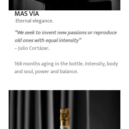
MAS VÍA
Eternal elegance.
“We seek to invent new passions or reproduce
old ones with equal intensity”
– Julio Cortázar.
168 months aging in the bottle. Intensity, body
and soul, power and balance.