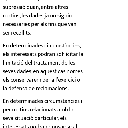
supressió quan, entre altres
motius, les dades ja no siguin
necessàries per als fins que van
ser recollits.
En determinades circumstàncies,
els interessats podran sol·licitar la
limitació del tractament de les
seves dades, en aquest cas només
els conservarem per a l’exercici o
la defensa de reclamacions.
En determinades circumstàncies i
per motius relacionats amb la
seva situació particular, els
interessats podran oposar-se al