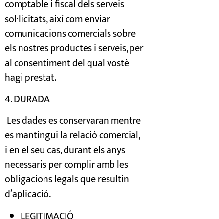
comptable i fiscal dels serveis
sol·licitats, així com enviar
comunicacions comercials sobre
els nostres productes i serveis, per
al consentiment del qual vostè
hagi prestat.
4. DURADA
Les dades es conservaran mentre
es mantingui la relació comercial,
i en el seu cas, durant els anys
necessaris per complir amb les
obligacions legals que resultin
d’aplicació.
LEGITIMACIÓ