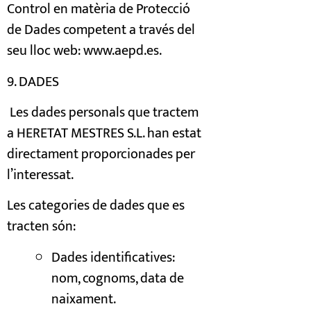
Control en matèria de Protecció
de Dades competent a través del
seu lloc web:
www.aepd.es
.
9. DADES
Les dades personals que tractem
a HERETAT MESTRES S.L. han estat
directament proporcionades per
l’interessat.
Les categories de dades que es
tracten són:
Dades identificatives:
nom, cognoms, data de
naixament.