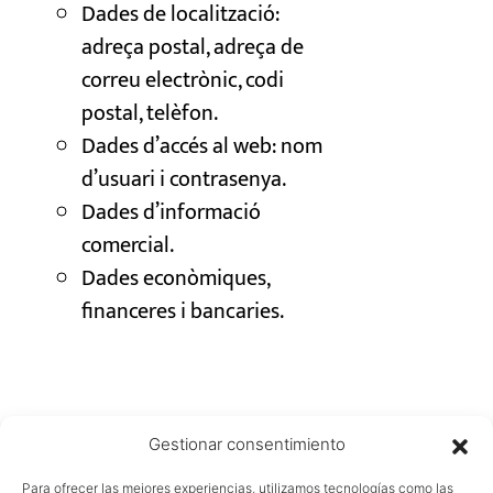
Dades de localització:
adreça postal, adreça de
correu electrònic, codi
postal, telèfon.
Dades d’accés al web: nom
d’usuari i contrasenya.
Dades d’informació
comercial.
Dades econòmiques,
financeres i bancaries.
Gestionar consentimiento
Para ofrecer las mejores experiencias, utilizamos tecnologías como las