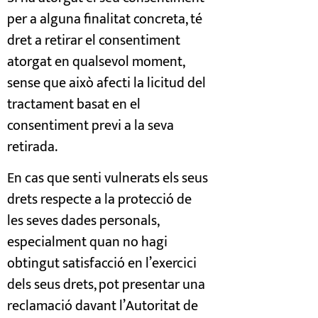
per a alguna finalitat concreta, té
dret a retirar el consentiment
atorgat en qualsevol moment,
sense que això afecti la licitud del
tractament basat en el
consentiment previ a la seva
retirada.
En cas que senti vulnerats els seus
drets respecte a la protecció de
les seves dades personals,
especialment quan no hagi
obtingut satisfacció en l’exercici
dels seus drets, pot presentar una
reclamació davant l’Autoritat de