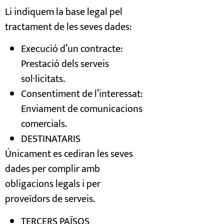
Li indiquem la base legal pel
tractament de les seves dades:
Execució d’un contracte:
Prestació dels serveis
sol·licitats.
Consentiment de l’interessat:
Enviament de comunicacions
comercials.
DESTINATARIS
Únicament es cediran les seves
dades per complir amb
obligacions legals i per
proveïdors de serveis.
TERCERS PAÏSOS