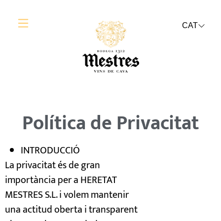
CAT
Política de Privacitat
INTRODUCCIÓ
La privacitat és de gran
importància per a HERETAT
MESTRES S.L. i volem mantenir
una actitud oberta i transparent