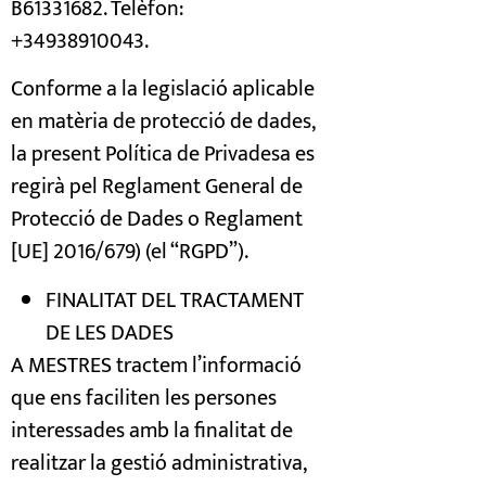
B61331682. Telèfon:
+34938910043.
Conforme a la legislació aplicable
en matèria de protecció de dades,
la present Política de Privadesa es
regirà pel Reglament General de
Protecció de Dades o Reglament
[UE] 2016/679) (el “RGPD”).
FINALITAT DEL TRACTAMENT
DE LES DADES
A MESTRES tractem l’informació
que ens faciliten les persones
interessades amb la finalitat de
realitzar la gestió administrativa,